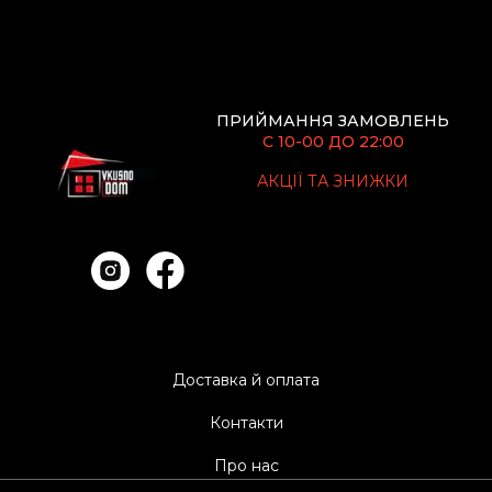
ПРИЙМАННЯ ЗАМОВЛЕНЬ
С 10-00 ДО 22:00
АКЦІЇ ТА ЗНИЖКИ
Доставка й оплата
Контакти
Про нас