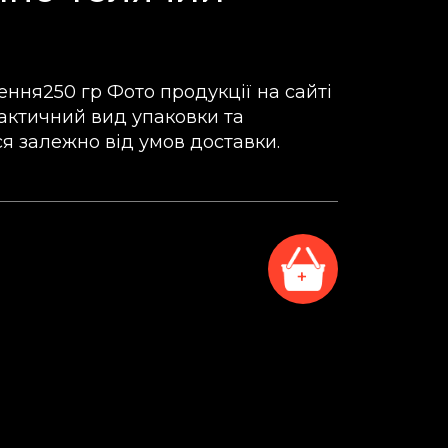
ння250 гр Фото продукції на сайті
актичний вид упаковки та
я залежно від умов доставки.
+