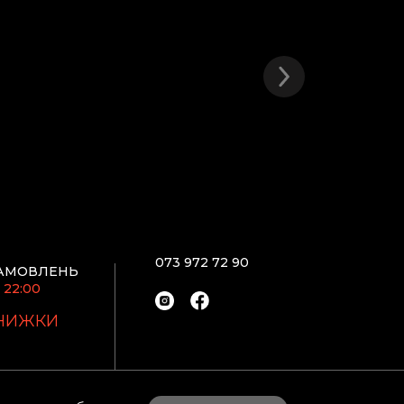
073 972 72 90
АМОВЛЕНЬ
 22:00
ЗНИЖКИ