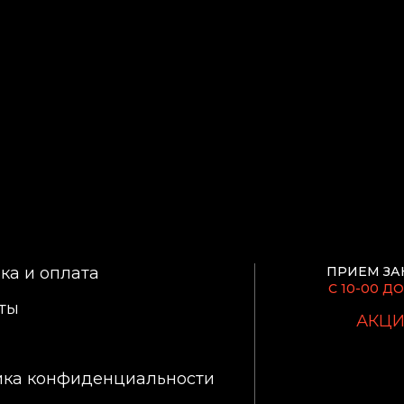
ка и оплата
ПРИЕМ ЗА
С 10-00 ДО
ты
АКЦ
ика конфиденциальности