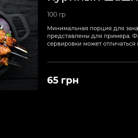
100 гр
Минимальная порция для заказ
представлены для примера. Ф
сервировки может отличаться 
65 грн