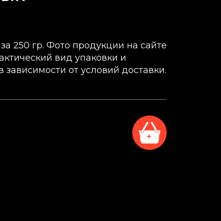
а 250 гр. Фото продукции на сайте
актический вид упаковки и
в зависимости от условий доставки.
+