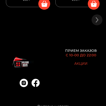
+
+
ПРИЕМ ЗАКАЗОВ
С 10-00 ДО 22:00
АКЦИИ