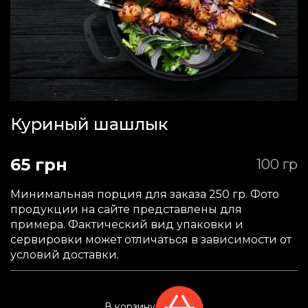
Куриный шашлык
65 грн
100 гр
Минимальная порция для заказа 250 гр. Фото
продукции на сайте представлены для
примера. Фактический вид упаковки и
сервировки может отличаться в зависимости от
условий доставки.
В корзину