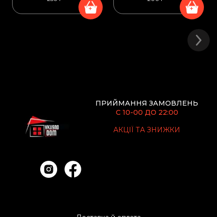
+
+
ПРИЙМАННЯ ЗАМОВЛЕНЬ
С 10-00 ДО 22:00
АКЦІЇ ТА ЗНИЖКИ